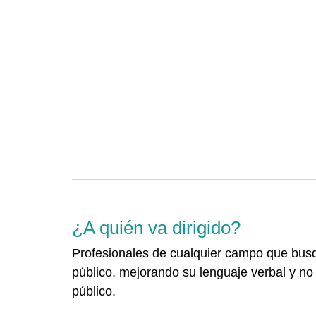
¿A quién va dirigido?
Profesionales de cualquier campo que bus
público, mejorando su lenguaje verbal y no 
público.