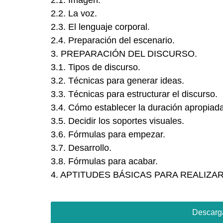
2.1. Imagen.
2.2. La voz.
2.3. El lenguaje corporal.
2.4. Preparación del escenario.
3. PREPARACIÓN DEL DISCURSO.
3.1. Tipos de discurso.
3.2. Técnicas para generar ideas.
3.3. Técnicas para estructurar el discurso.
3.4. Cómo establecer la duración apropiada
3.5. Decidir los soportes visuales.
3.6. Fórmulas para empezar.
3.7. Desarrollo.
3.8. Fórmulas para acabar.
4. APTITUDES BÁSICAS PARA REALIZA
Descarga