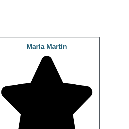
María Martín