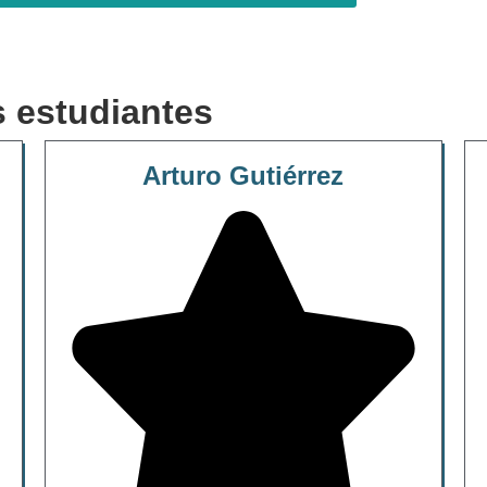
 estudiantes
Arturo Gutiérrez