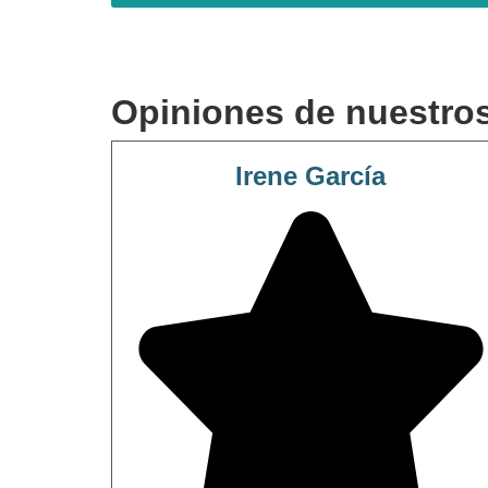
Opiniones de nuestros
Irene García