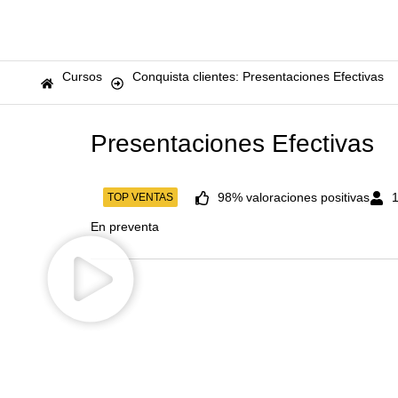
Cursos
Conquista clientes: Presentaciones Efectivas
Presentaciones Efectivas
98% valoraciones positivas
1
TOP VENTAS
En preventa