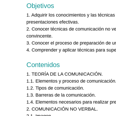
Objetivos
1.
Adquirir los conocimientos y las técnica
presentaciones efectivas.
2.
Conocer técnicas de comunicación no ver
convincente.
3.
Conocer el proceso de preparación de un
4.
Comprender y aplicar técnicas para super
Contenidos
1. TEORÍA DE LA COMUNICACIÓN.
1.1. Elementos y proceso de comunicación
1.2. Tipos de comunicación.
1.3. Barreras de la comunicación.
1.4. Elementos necesarios para realizar pr
2. COMUNICACIÓN NO VERBAL.