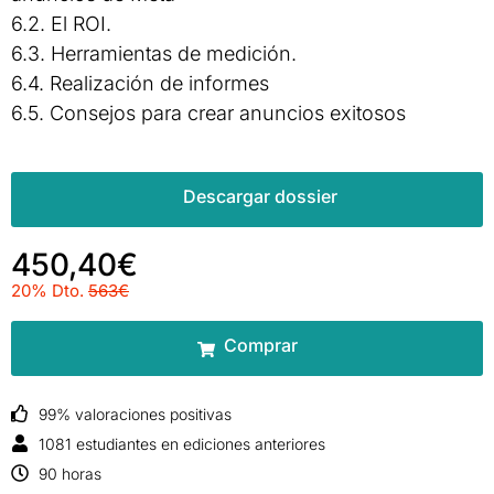
6.2. El ROI.
6.3. Herramientas de medición.
6.4. Realización de informes
6.5. Consejos para crear anuncios exitosos
Descargar dossier
450,40€
20% Dto.
563€
Comprar
99% valoraciones positivas
1081 estudiantes en ediciones anteriores
90 horas