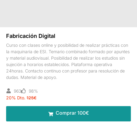
Fabricación Digital
Curso con clases online y posibilidad de realizar prácticas con
la maquinaria de ESI. Temario combinado formado por apuntes
y material audiovisual. Posibilidad de realizar los estudios sin
sujeción a horarios establecidos. Plataforma operativa
24horas. Contacto continuo con profesor para resolución de
dudas. Material de apoyo.
963
98%
20% Dto.
125€
Comprar 100€