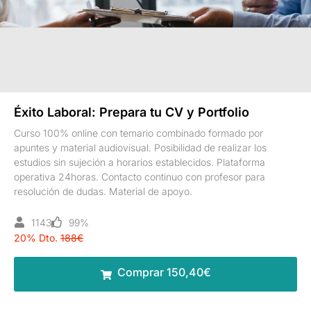
Éxito Laboral: Prepara tu CV y Portfolio
Curso 100% online con temario combinado formado por
apuntes y material audiovisual. Posibilidad de realizar los
estudios sin sujeción a horarios establecidos. Plataforma
operativa 24horas. Contacto continuo con profesor para
resolución de dudas. Material de apoyo.
1143
99%
20% Dto.
188€
Comprar 150,40€