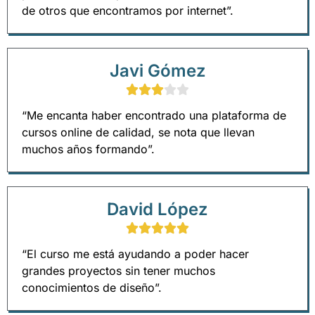
de otros que encontramos por internet”.
Javi Gómez
“Me encanta haber encontrado una plataforma de
cursos online de calidad, se nota que llevan
muchos años formando”.
David López
“El curso me está ayudando a poder hacer
grandes proyectos sin tener muchos
conocimientos de diseño”.