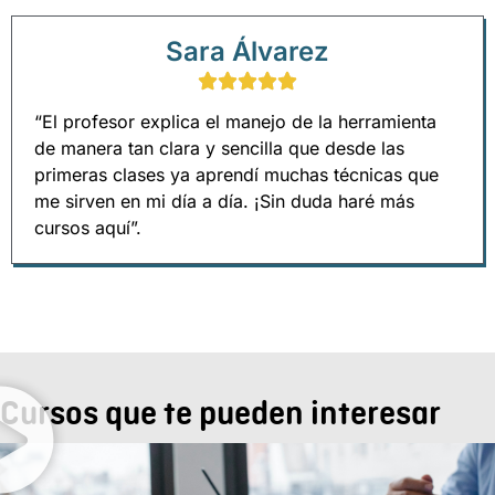
Sara Álvarez
“El profesor explica el manejo de la herramienta
de manera tan clara y sencilla que desde las
primeras clases ya aprendí muchas técnicas que
me sirven en mi día a día. ¡Sin duda haré más
cursos aquí”.
Cursos que te pueden interesar