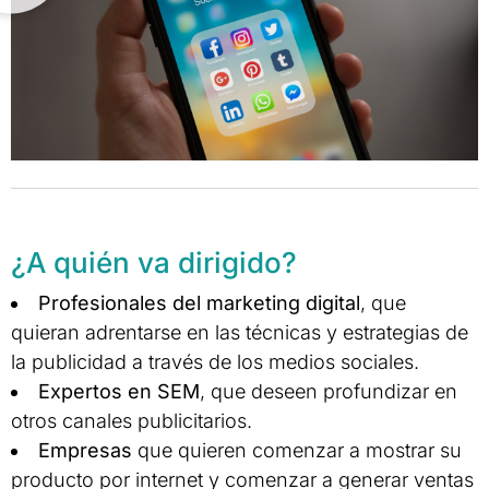
¿A quién va dirigido?
Profesionales del marketing digital
, que
quieran adrentarse en las técnicas y estrategias de
la publicidad a través de los medios sociales.
Expertos en SEM
, que deseen profundizar en
otros canales publicitarios.
Empresas
que quieren comenzar a mostrar su
producto por internet y comenzar a generar ventas