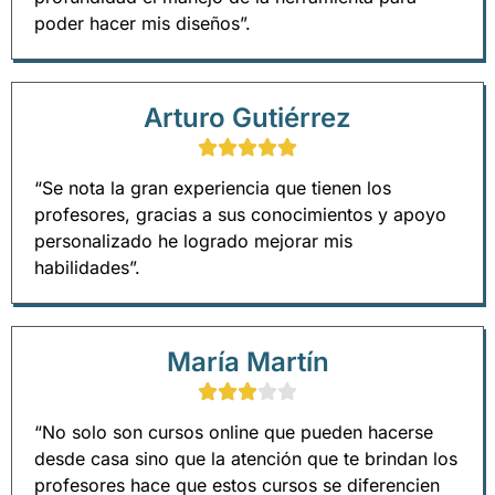
poder hacer mis diseños”.
Arturo Gutiérrez
“Se nota la gran experiencia que tienen los
profesores, gracias a sus conocimientos y apoyo
personalizado he logrado mejorar mis
habilidades”.
María Martín
“No solo son cursos online que pueden hacerse
desde casa sino que la atención que te brindan los
profesores hace que estos cursos se diferencien