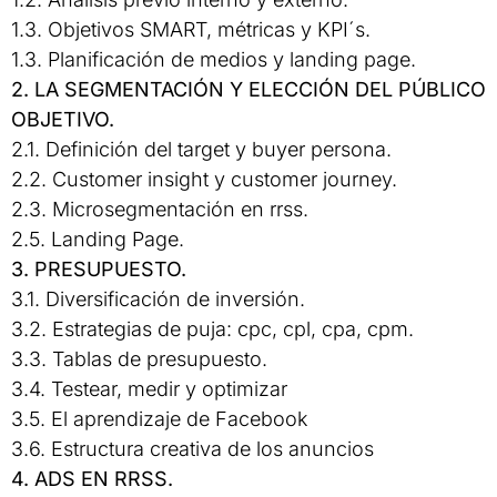
1.3. Objetivos SMART, métricas y KPI´s.
1.3. Planificación de medios y landing page.
2. LA SEGMENTACIÓN Y ELECCIÓN DEL PÚBLICO
OBJETIVO.
2.1. Definición del target y buyer persona.
2.2. Customer insight y customer journey.
2.3. Microsegmentación en rrss.
2.5. Landing Page.
3. PRESUPUESTO.
3.1. Diversificación de inversión.
3.2. Estrategias de puja: cpc, cpl, cpa, cpm.
3.3. Tablas de presupuesto.
3.4. Testear, medir y optimizar
3.5. El aprendizaje de Facebook
3.6. Estructura creativa de los anuncios
4. ADS EN RRSS.