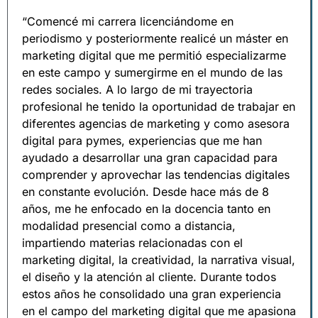
“Comencé mi carrera licenciándome en
periodismo y posteriormente realicé un máster en
marketing digital que me permitió especializarme
en este campo y sumergirme en el mundo de las
redes sociales. A lo largo de mi trayectoria
profesional he tenido la oportunidad de trabajar en
diferentes agencias de marketing y como asesora
digital para pymes, experiencias que me han
ayudado a desarrollar una gran capacidad para
comprender y aprovechar las tendencias digitales
en constante evolución. Desde hace más de 8
años, me he enfocado en la docencia tanto en
modalidad presencial como a distancia,
impartiendo materias relacionadas con el
marketing digital, la creatividad, la narrativa visual,
el diseño y la atención al cliente. Durante todos
estos años he consolidado una gran experiencia
en el campo del marketing digital que me apasiona