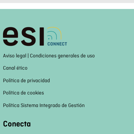
Aviso legal | Condiciones generales de uso
Canal ético
Política de privacidad
Política de cookies
Política Sistema Integrado de Gestión
Conecta