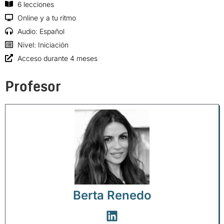
6 lecciones
Online y a tu ritmo
Audio: Español
Nivel: Iniciación
Acceso durante 4 meses
Profesor
Berta Renedo