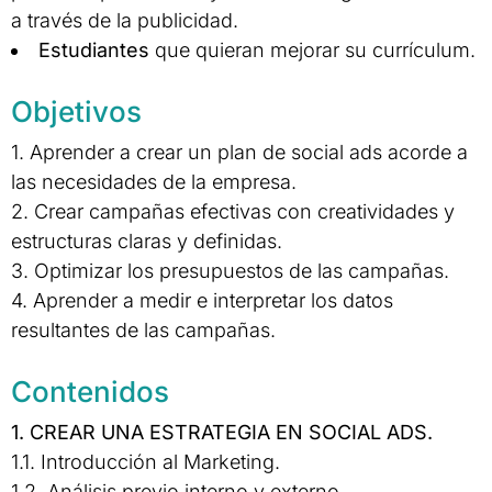
a través de la publicidad.
Estudiantes
que quieran mejorar su currículum.
Objetivos
1. Aprender a crear un plan de social ads acorde a
las necesidades de la empresa.
2. Crear campañas efectivas con creatividades y
estructuras claras y definidas.
3. Optimizar los presupuestos de las campañas.
4. Aprender a medir e interpretar los datos
resultantes de las campañas.
Contenidos
1. CREAR UNA ESTRATEGIA EN SOCIAL ADS.
1.1. Introducción al Marketing.
1.2. Análisis previo interno y externo.