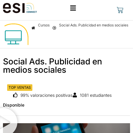
Cursos
Social Ads. Publicidad en medios sociales
Social Ads. Publicidad en
medios sociales
TOP VENTAS
99% valoraciones positivas
1081 estudiantes
Disponible