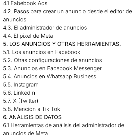
4.1 Fabebook Ads
4.2. Pasos para crear un anuncio desde el editor de
anuncios
4.3. El administrador de anuncios
4.4. El pixel de Meta
5. LOS ANUNCIOS Y OTRAS HERRAMIENTAS.
5.1. Los anuncios en Facebook
5.2. Otras configuraciones de anuncios
5.3. Anuncios en Facebook Messenger
5.4. Anuncios en Whatsapp Business
5.5. Instagram
5.6. LinkedIn
5.7. X (Twitter)
5.8. Mención a Tik Tok
6. ANÁLISIS DE DATOS
6.1 Herramientas de análisis del administrador de
anuncios de Meta