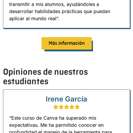
transmitir a mis alumnos, ayudándoles a
desarrollar habilidades prácticas que puedan
aplicar al mundo real”.
Más información
Opiniones de nuestros
estudiantes
Irene García
“Este curso de Canva ha superado mis
expectativas. Me ha permitido conocer en
profundidad el manejo de la herramienta para