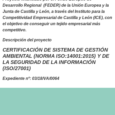
Desarrollo Regional (FEDER) de la Unión Europea y la
Junta de Castilla y León, a través del Instituto para la
Competitividad Empresarial de Castilla y León (ICE), con
el objetivo de conseguir un tejido empresarial más
competitivo.
Descripción del proyecto
CERTIFICACIÓN DE SISTEMA DE GESTIÓN
AMBIENTAL (NORMA ISO:14001:2015) Y DE
LA SEGURIDAD DE LA INFORMACIÓN
(ISO/27001)
Expediente nº: 03/18/VA/0064