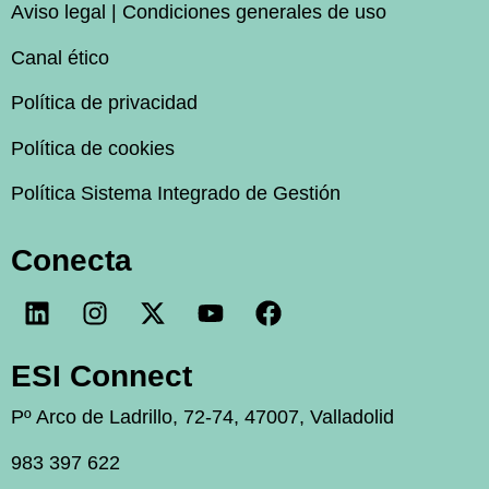
Aviso legal | Condiciones generales de uso
Canal ético
Política de privacidad
Política de cookies
Política Sistema Integrado de Gestión
Conecta
ESI Connect
Pº Arco de Ladrillo, 72-74, 47007, Valladolid
983 397 622