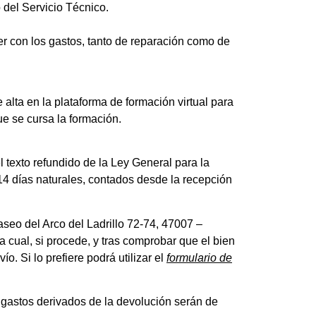
 del Servicio Técnico.
rer con los gastos, tanto de reparación como de
alta en la plataforma de formación virtual para
ue se cursa la formación.
 texto refundido de la Ley General para la
4 días naturales, contados desde la recepción
Paseo del Arco del Ladrillo 72-74, 47007 –
a cual, si procede, y tras comprobar que el bien
o. Si lo prefiere podrá utilizar el
formulario de
 gastos derivados de la devolución serán de