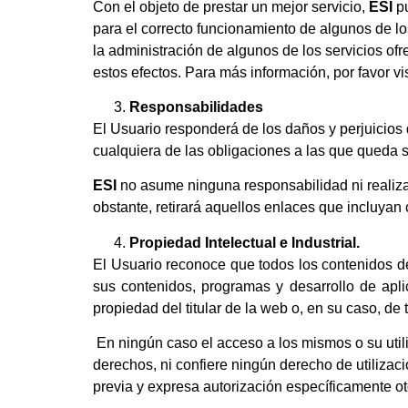
Con el objeto de prestar un mejor servicio,
ESI
pu
para el correcto funcionamiento de algunos de lo
la administración de algunos de los servicios ofre
estos efectos. Para más información, por favor vi
Responsabilidades
El Usuario responderá de los daños y perjuicios
cualquiera de las obligaciones a las que queda 
ESI
no asume ninguna responsabilidad ni realiza
obstante, retirará aquellos enlaces que incluyan
Propiedad Intelectual e Industrial.
El Usuario reconoce que todos los contenidos de 
sus contenidos, programas y desarrollo de aplic
propiedad del titular de la web o, en su caso, de 
En ningún caso el acceso a los mismos o su utiliz
derechos, ni confiere ningún derecho de utilizaci
previa y expresa autorización específicamente ot