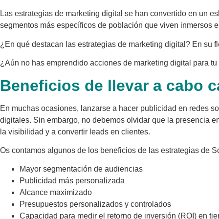
Las estrategias de marketing digital se han convertido en un e
segmentos más específicos de población que viven inmersos en l
¿En qué destacan las estrategias de marketing digital? En su fl
¿Aún no has emprendido acciones de marketing digital para tu
Beneficios de llevar a cabo 
En muchas ocasiones, lanzarse a hacer publicidad en redes so
digitales. Sin embargo, no debemos olvidar que la presencia e
la visibilidad y a convertir leads en clientes.
Os contamos algunos de los beneficios de las estrategias de So
Mayor segmentación de audiencias
Publicidad más personalizada
Alcance maximizado
Presupuestos personalizados y controlados
Capacidad para medir el retorno de inversión (ROI) en ti