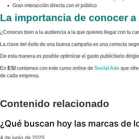
Gran interacción directa con el público
La importancia de conocer a 
¿Conoces bien a la audiencia a la que quieres llegar con tu c
La clave del éxito de una buena campaña es una correcta segm
De esta manera es posible optimizar el gasto publicitario dirigi
En
ESI
contamos con este curso online de
Social Ads
que ofre
de cada empresa.
Contenido relacionado
¿Qué buscan hoy las marcas de l
4 de junio de 2025