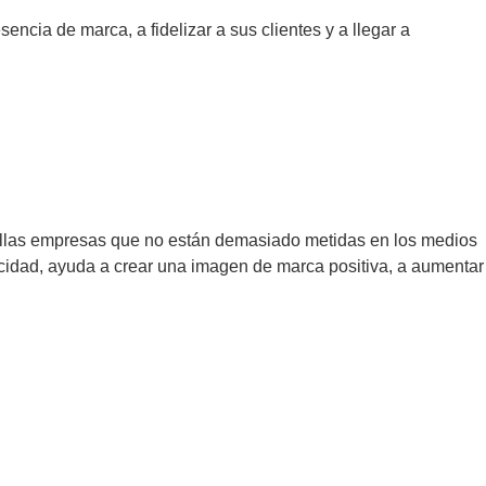
ncia de marca, a fidelizar a sus clientes y a llegar a
uellas empresas que no están demasiado metidas en los medios
icidad, ayuda a crear una imagen de marca positiva, a aumentar