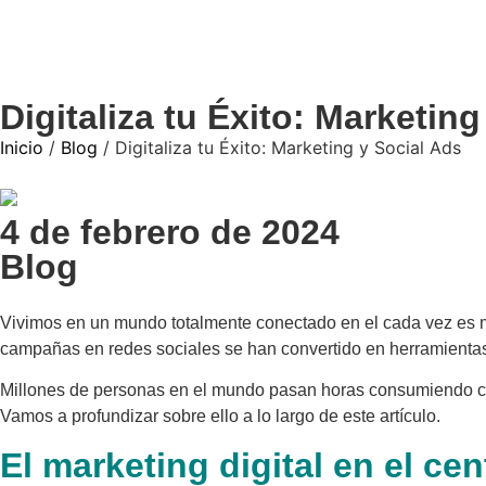
Digitaliza tu Éxito: Marketin
Inicio
/
Blog
/ Digitaliza tu Éxito: Marketing y Social Ads
4 de febrero de 2024
Blog
Vivimos en un mundo totalmente conectado en el cada vez es má
campañas en redes sociales se han convertido en herramientas e
Millones de personas en el mundo pasan horas consumiendo cont
Vamos a profundizar sobre ello a lo largo de este artículo.
El marketing digital en el ce