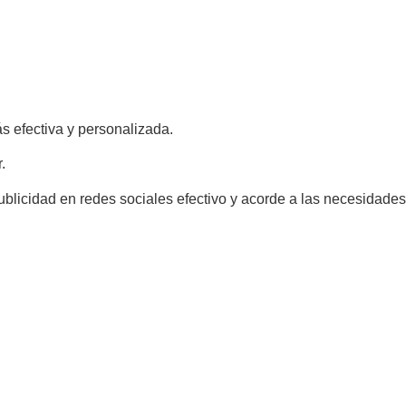
 efectiva y personalizada.
.
ublicidad en redes sociales efectivo y acorde a las necesidades