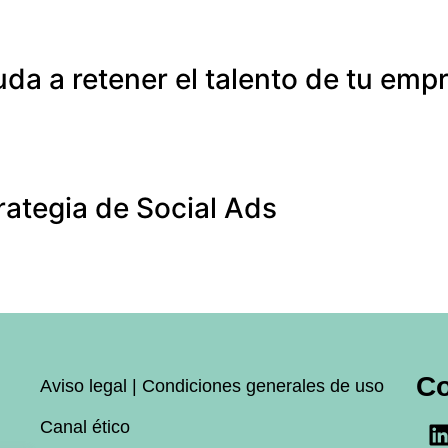
uda a retener el talento de tu emp
ategia de Social Ads
C
Aviso legal | Condiciones generales de uso
Canal ético