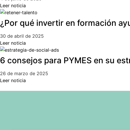
Leer noticia
¿Por qué invertir en formación ay
30 de abril de 2025
Leer noticia
6 consejos para PYMES en su estr
26 de marzo de 2025
Leer noticia