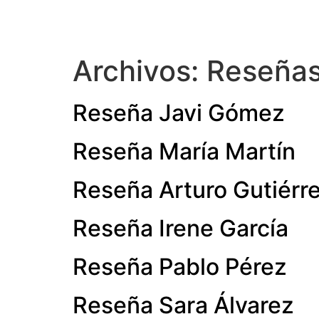
Archivos:
Reseñas
Reseña Javi Gómez
Reseña María Martín
Reseña Arturo Gutiérr
Reseña Irene García
Reseña Pablo Pérez
Reseña Sara Álvarez