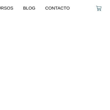
URSOS
BLOG
CONTACTO