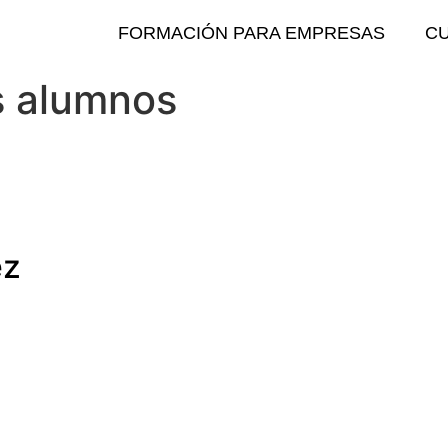
FORMACIÓN PARA EMPRESAS
C
 alumnos
ez