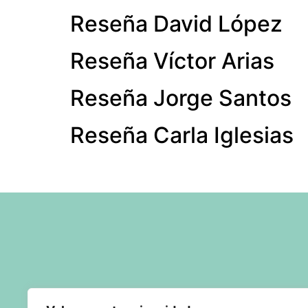
Reseña David López
Reseña Víctor Arias
Reseña Jorge Santos
Reseña Carla Iglesias