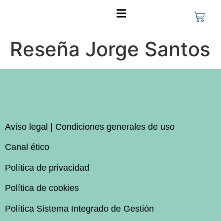
FORMACIÓN PARA EMPRESAS
Reseña Jorge Santos
Aviso legal | Condiciones generales de uso
Canal ético
Política de privacidad
Política de cookies
Política Sistema Integrado de Gestión