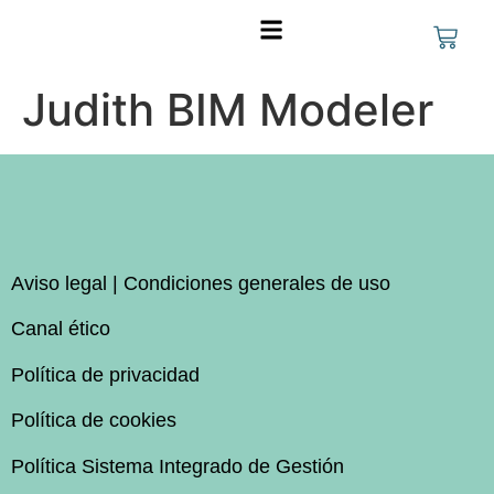
FORMACIÓN PARA EMPRESAS
Judith BIM Modeler
Aviso legal | Condiciones generales de uso
Canal ético
Política de privacidad
Política de cookies
Política Sistema Integrado de Gestión