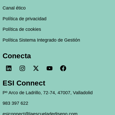
Canal ético
Política de privacidad
Política de cookies
Política Sistema Integrado de Gestión
Conecta
ESI Connect
Pº Arco de Ladrillo, 72-74, 47007, Valladolid
983 397 622
esiconnect@laescueladediseno.com